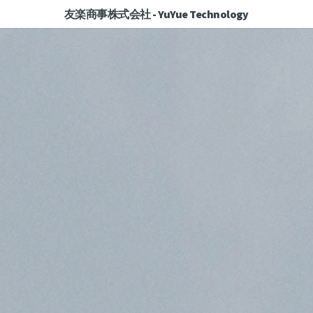
友楽商事株式会社 - YuYue Technology